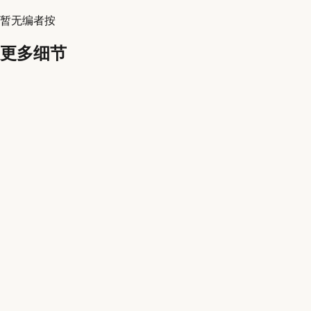
暂无编者按
更多细节