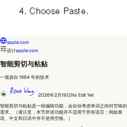
apple.com
设计
apple.com
智能剪切与粘贴
一项源自 1984 年的技术
·
2026年2月19日
No Edit Yet
智能剪切与粘贴是一组编辑功能，会自动考虑单词之间对空格的
需求。（请注意，本节所述功能并不适用于所有语言；例如泰
语、中文和日语中并不使用空格。）