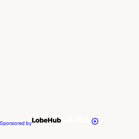
Sponsored by