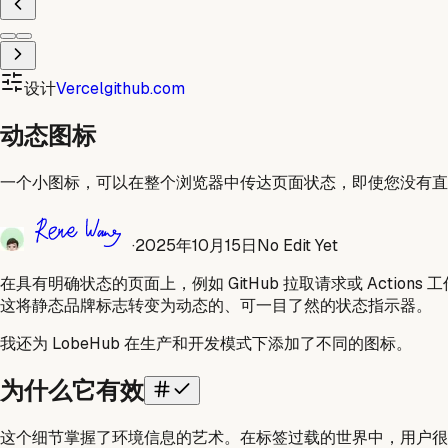
设计
Vercel
github.com
动态图标
一个小图标，可以在整个浏览器中传达页面状态，即使您没有直
·
2025年10月15日
No Edit Yet
在具有明确状态的页面上，例如 GitHub 拉取请求或 Acti
这将静态品牌标志转变为动态的、可一目了然的状态指示器。
我还为 LobeHub 在生产和开发模式下添加了不同的图标。
为什么它有效
这个细节掌握了环境信息的艺术。在标签过载的世界中，用户很