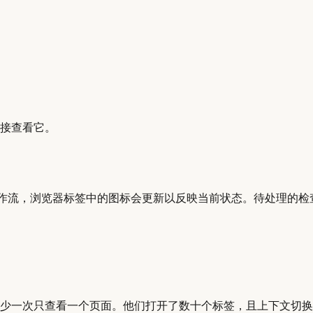
接查看它。
ons 工作流，浏览器标签中的图标会更新以反映当前状态。待处理的
少一次只查看一个页面。他们打开了数十个标签，且上下文切换