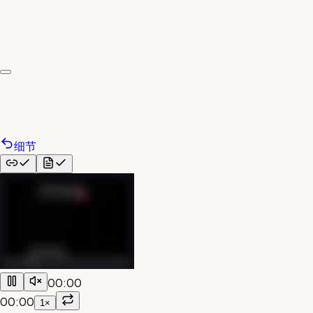
细节
00:00
00:00
1×